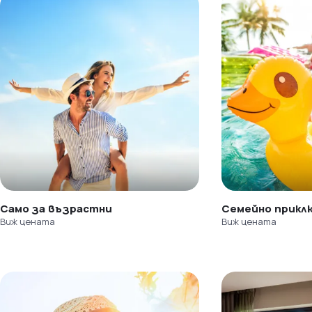
Само за възрастни
Семейно прикл
Виж цената
Виж цената