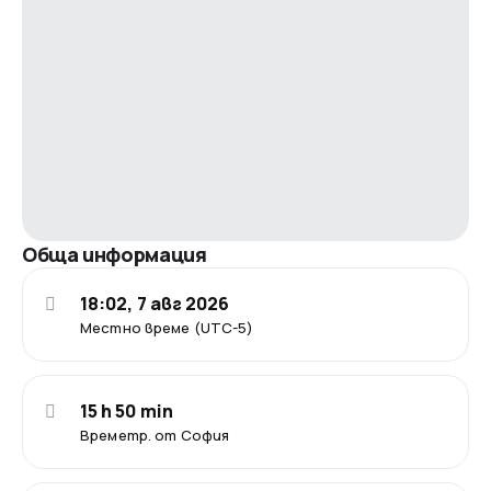
Обща информация
18:02, 7 авг 2026
Местно време (UTC-5)
15 h 50 min
Времетр. от София