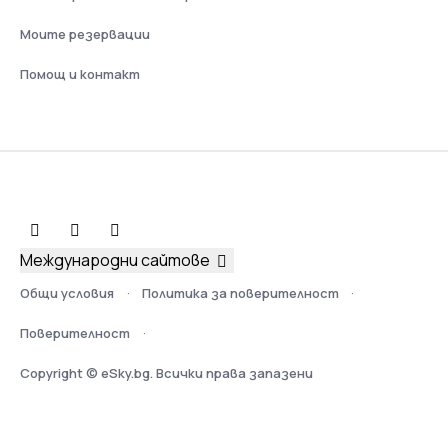
Моите резервации
Помощ и контакт
Международни сайтове
Общи условия
Политика за поверителност
Поверителност
Copyright © eSky.bg. Всички права запазени