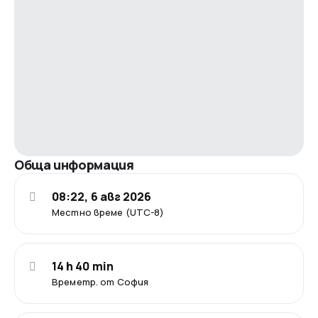
Обща информация
08:22, 6 авг 2026
Местно време (UTC-8)
14 h 40 min
Времетр. от София