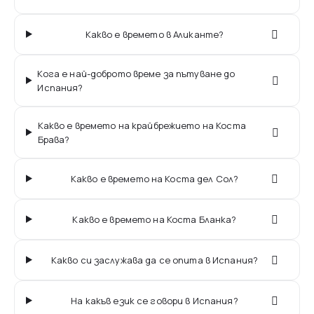
Какво е времето в Аликанте?
Кога е най-доброто време за пътуване до
Испания?
Какво е времето на крайбрежието на Коста
Брава?
Какво е времето на Коста дел Сол?
Какво е времето на Коста Бланка?
Какво си заслужава да се опита в Испания?
На какъв език се говори в Испания?