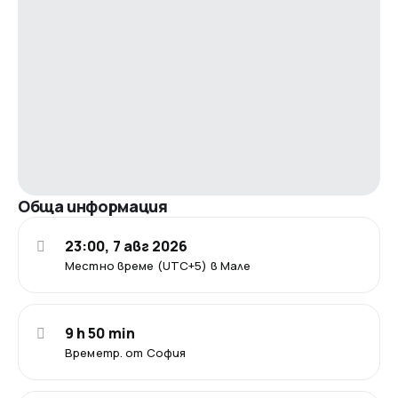
Обща информация
23:00, 7 авг 2026
Местно време (UTC+5) в Мале
9 h 50 min
Времетр. от София