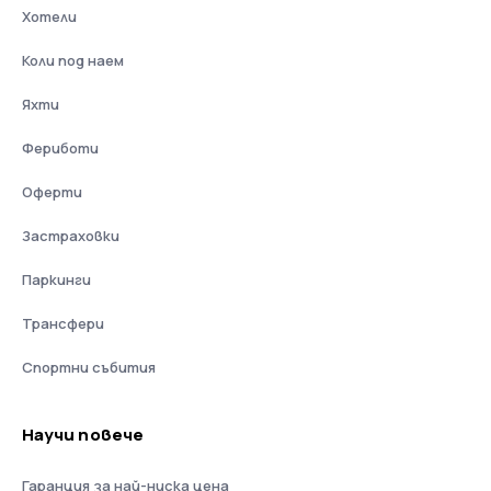
Хотели
Коли под наем
Яхти
Фериботи
Оферти
Застраховки
Паркинги
Трансфери
Спортни събития
Научи повече
Гаранция за най-ниска цена