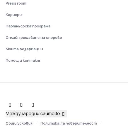
Press room
Кариери
Партньорска програма
Онлайн решаване на спорове
Моите резервации
Помощ и контакт
Международни сайтове
Общи условия
Политика за поверителност