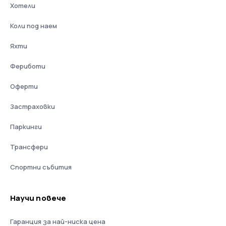
Хотели
Коли под наем
Яхти
Фериботи
Оферти
Застраховки
Паркинги
Трансфери
Спортни събития
Научи повече
Гаранция за най-ниска цена