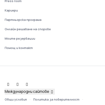
Press room
Кариери
Партньорска програма
Онлайн решаване на спорове
Моите резервации
Помощ и контакт
Международни сайтове
Общи условия
Политика за поверителност