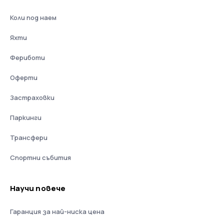
Коли под наем
Яхти
Фериботи
Оферти
Застраховки
Паркинги
Трансфери
Спортни събития
Научи повече
Гаранция за най-ниска цена