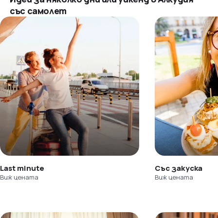
със самолет
Last minute
Със закуска
Виж цената
Виж цената