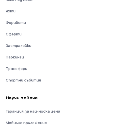
Яхти
Фериботи
Оферти
Застраховки
Паркинги
Трансфери
Спортни събития
Научи повече
Гаранция за най-ниска цена
Мобилно приложение