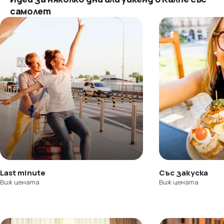
самолет
Last minute
Със закуска
Виж цената
Виж цената