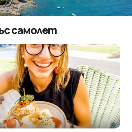
със самолет