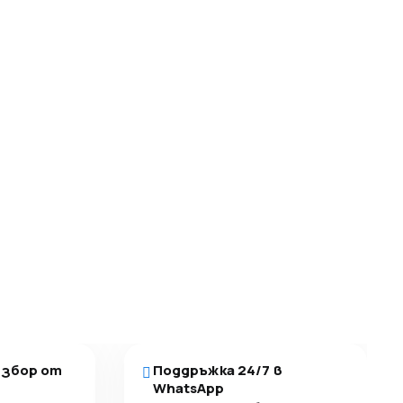
избор от
Поддръжка 24/7 в
WhatsApp