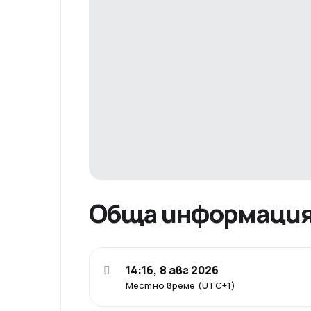
Обща информаци
14:16, 8 авг 2026
Местно време (UTC+1)