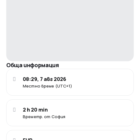
Обща информация
08:29, 7 авг 2026
Местно време (UTC+1)
2 h 20 min
Времетр. от София