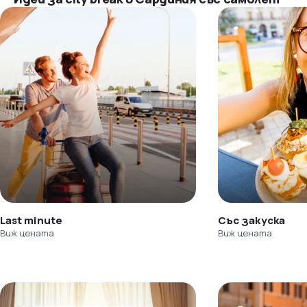
Last minute
Със закуска
Виж цената
Виж цената