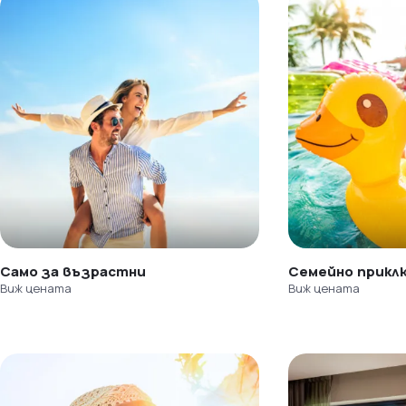
Само за възрастни
Семейно прикл
Виж цената
Виж цената