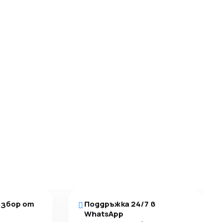
избор от
Поддръжка 24/7 в
WhatsApp