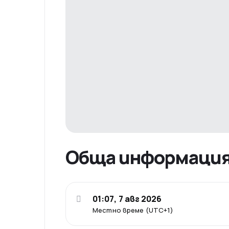
Обща информаци
01:07, 7 авг 2026
Местно време (UTC+1)