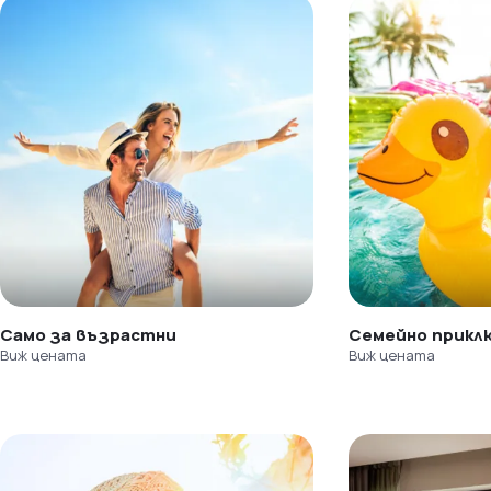
Само за възрастни
Семейно прикл
Виж цената
Виж цената