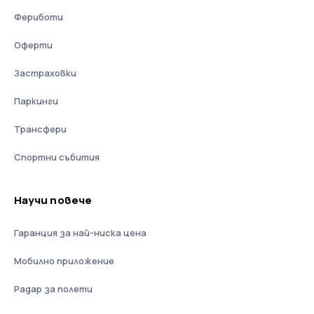
Фериботи
Оферти
Застраховки
Паркинги
Трансфери
Спортни събития
Научи повече
Гаранция за най-ниска цена
Мобилно приложение
Радар за полети