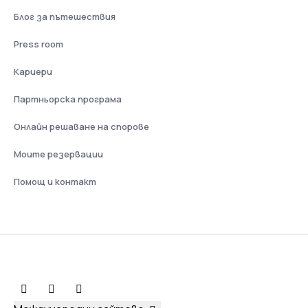
Блог за пътешествия
Press room
Кариери
Партньорска програма
Онлайн решаване на спорове
Моите резервации
Помощ и контакт