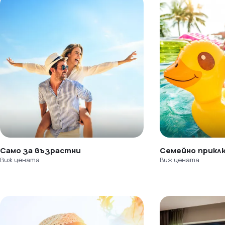
Само за възрастни
Семейно прикл
Виж цената
Виж цената