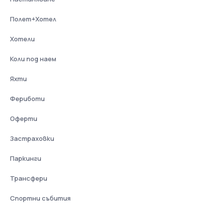
Полет+Хотел
Хотели
Коли под наем
Яхти
Фериботи
Оферти
Застраховки
Паркинги
Трансфери
Спортни събития