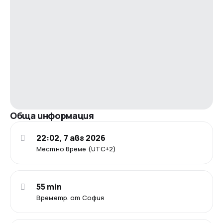
Обща информация
22:02, 7 авг 2026
Местно време (UTC+2)
55 min
Времетр. от София