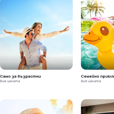
Само за възрастни
Семейно прикл
Виж цената
Виж цената