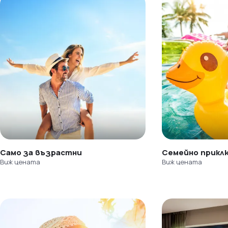
Само за възрастни
Семейно прикл
Виж цената
Виж цената