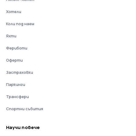
Хотели
Коли под наем
Яхти
Фериботи
Оферти
Застраховки
Паркинги
Трансфери
Спортни събития
Научи повече