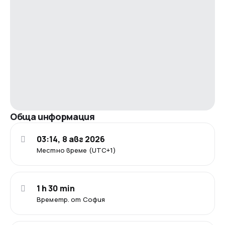
Обща информация
03:14, 8 авг 2026
Местно време (UTC+1)
1 h 30 min
Времетр. от София