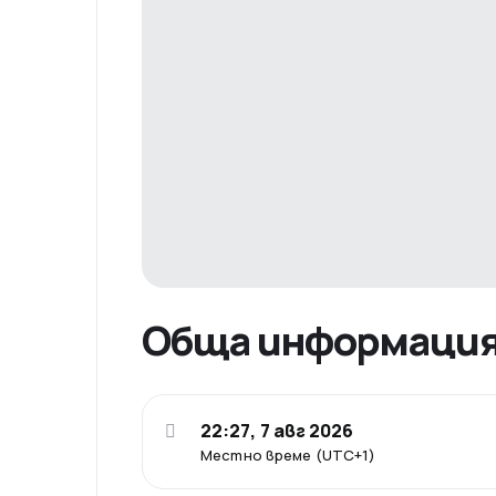
Обща информаци
22:27, 7 авг 2026
Местно време (UTC+1)