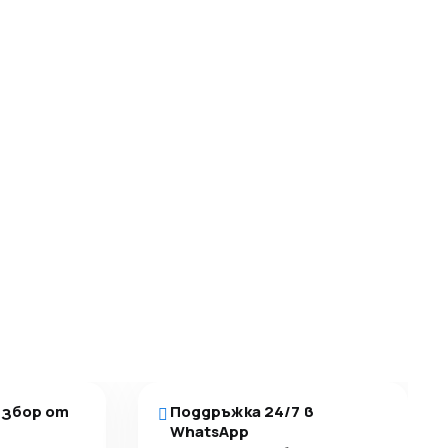
избор от
Поддръжка 24/7 в
WhatsApp