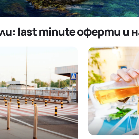
ли: last minute оферти и