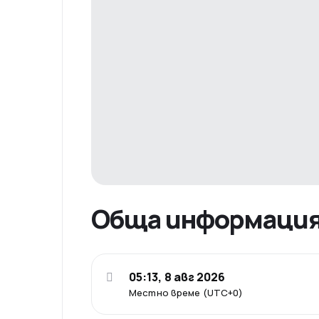
Обща информаци
05:13, 8 авг 2026
Местно време (UTC+0)