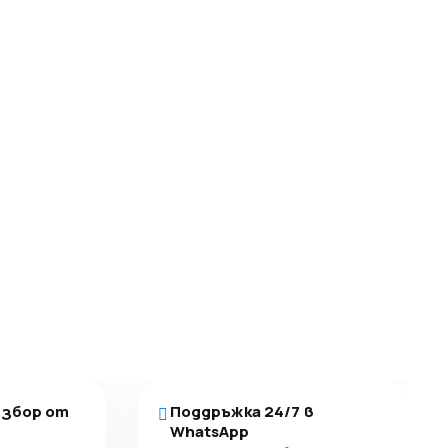
избор от
Поддръжка 24/7 в
WhatsApp