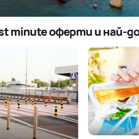
last minute оферти и най-