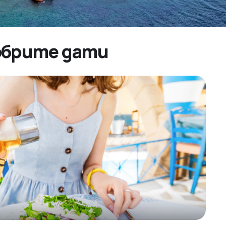
добрите дати