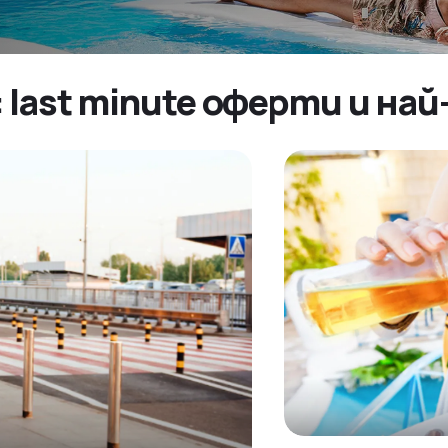
: last minute оферти и н