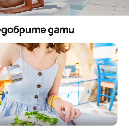
ай-добрите дати