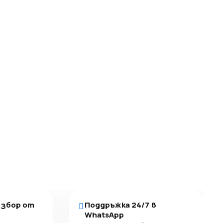
избор от
Поддръжка 24/7 в
WhatsApp