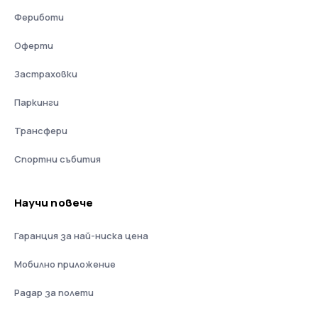
Фериботи
Оферти
Застраховки
Паркинги
Трансфери
Спортни събития
Научи повече
Гаранция за най-ниска цена
Мобилно приложение
Радар за полети