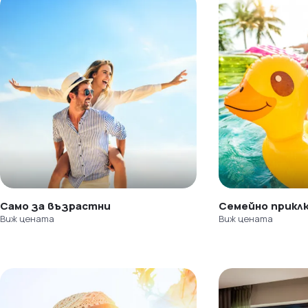
Само за възрастни
Семейно прикл
Виж цената
Виж цената