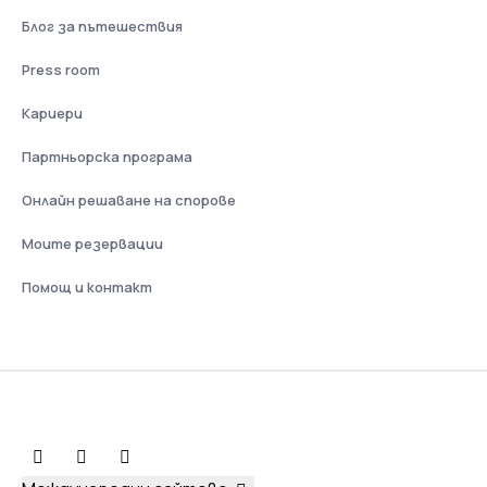
Блог за пътешествия
Press room
Кариери
Партньорска програма
Онлайн решаване на спорове
Моите резервации
Помощ и контакт