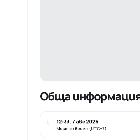
Обща информаци
12:33, 7 авг 2026
Местно време (UTC+7)