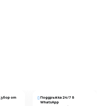
избор от
Поддръжка 24/7 в
WhatsApp