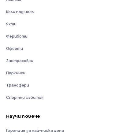
Коли под наем
Яхти
Фериботи
Оферти
Застраховки
Паркинги
Трансфери
Спортни събития
Научи повече
Гаранция за най-ниска цена