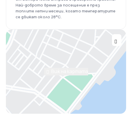
Най-доброто време за посещение е през
топлите летни месеци, когато температурите
се движат около 28°C.
Виж на картата