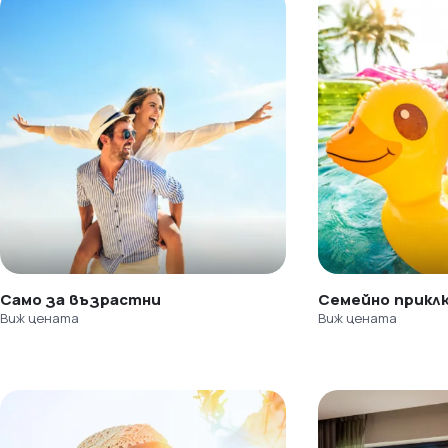
Само за възрастни
Семейно прикл
Виж цената
Виж цената