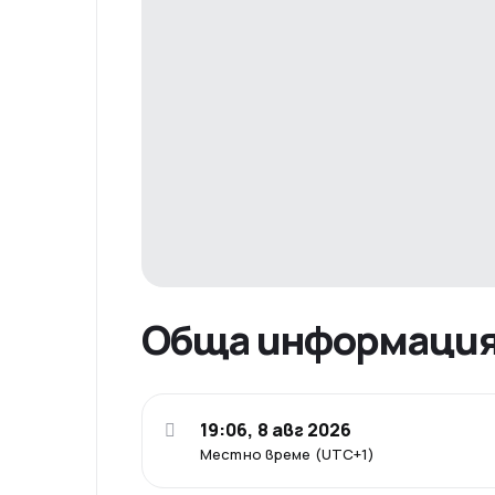
Обща информаци
19:06, 8 авг 2026
Местно време (UTC+1)