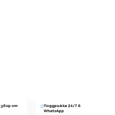
избор от
Поддръжка 24/7 в
WhatsApp