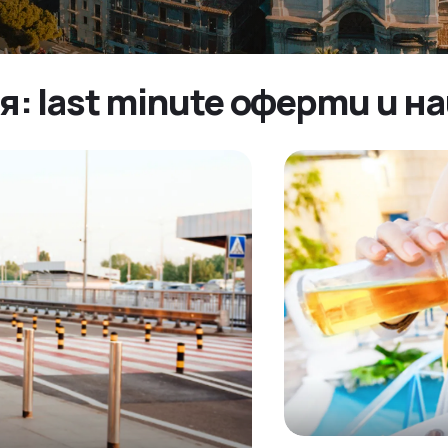
я: last minute оферти и 