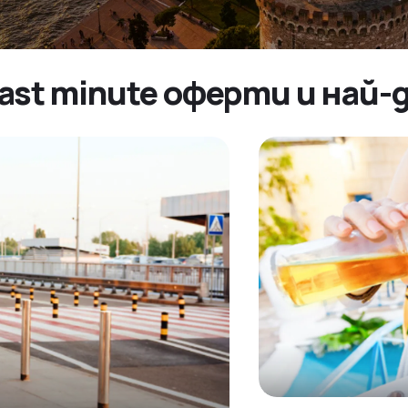
last minute оферти и най