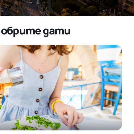
-добрите дати