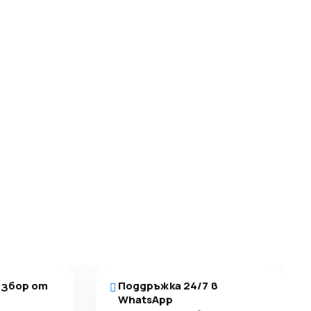
избор от
Поддръжка 24/7 в
WhatsApp