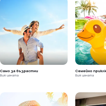
Само за възрастни
Семейно прикл
Виж цената
Виж цената