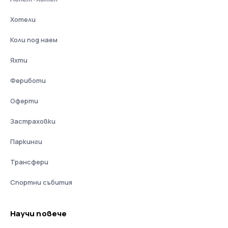
Хотели
Коли под наем
Яхти
Фериботи
Оферти
Застраховки
Паркинги
Трансфери
Спортни събития
Научи повече