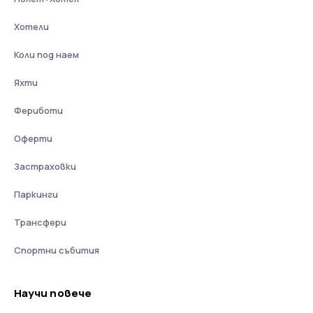
Хотели
Коли под наем
Яхти
Фериботи
Оферти
Застраховки
Паркинги
Трансфери
Спортни събития
Научи повече