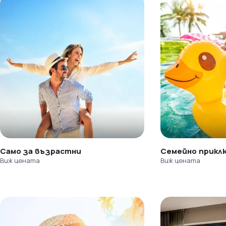
Само за възрастни
Семейно прикл
Виж цената
Виж цената