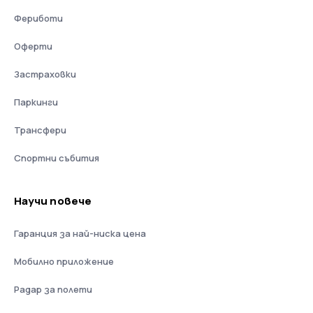
Фериботи
Оферти
Застраховки
Паркинги
Трансфери
Спортни събития
Научи повече
Гаранция за най-ниска цена
Мобилно приложение
Радар за полети