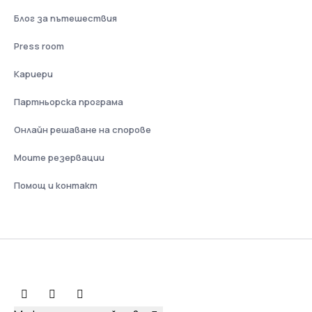
Блог за пътешествия
Press room
Кариери
Партньорска програма
Онлайн решаване на спорове
Моите резервации
Помощ и контакт