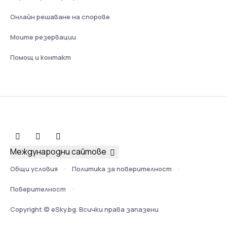
Онлайн решаване на спорове
Моите резервации
Помощ и контакт
Международни сайтове
Общи условия
Политика за поверителност
Поверителност
Copyright © eSky.bg. Всички права запазени