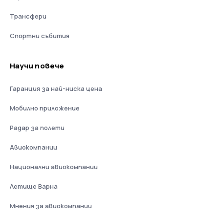
Трансфери
Спортни събития
Научи повече
Гаранция за най-ниска цена
Мобилно приложение
Радар за полети
Авиокомпании
Национални авиокомпании
Летище Варна
Мнения за авиокомпании