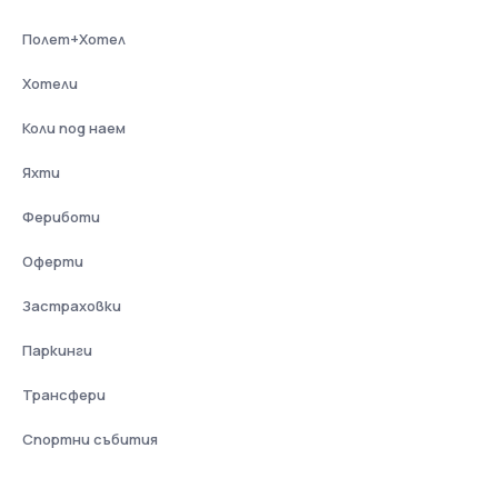
Полет+Хотел
Хотели
Коли под наем
Яхти
Фериботи
Оферти
Застраховки
Паркинги
Трансфери
Спортни събития