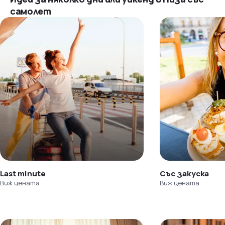
самолет
Last minute
Със закуска
Виж цената
Виж цената