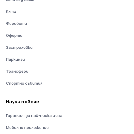
Яхти
Фериботи
Оферти
Застраховки
Паркинги
Трансфери
Спортни събития
Научи повече
Гаранция за най-ниска цена
Мобилно приложение