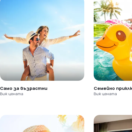
Само за възрастни
Семейно прикл
Виж цената
Виж цената