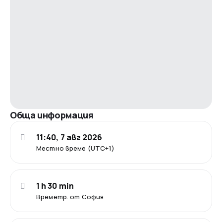
Обща информация
11:40, 7 авг 2026
Местно време (UTC+1)
1 h 30 min
Времетр. от София