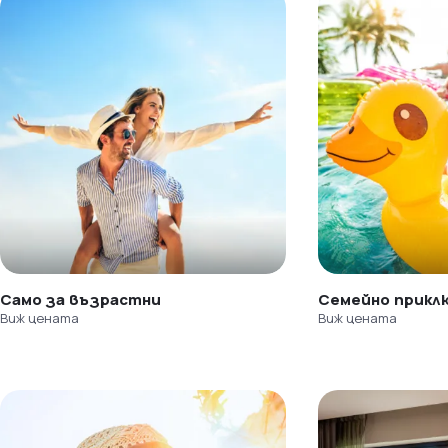
Само за възрастни
Семейно прикл
Виж цената
Виж цената