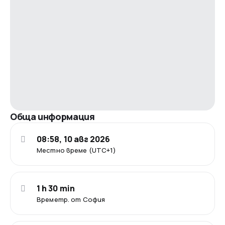
Обща информация
08:58, 10 авг 2026
Местно време (UTC+1)
1 h 30 min
Времетр. от София