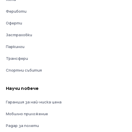
Фериботи
Оферти
Застраховки
Паркинги
Трансфери
Спортни събития
Научи повече
Гаранция за най-ниска цена
Мобилно приложение
Радар за полети