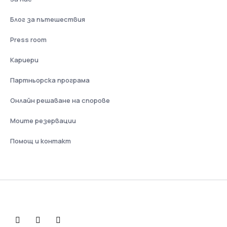
Блог за пътешествия
Press room
Кариери
Партньорска програма
Онлайн решаване на спорове
Моите резервации
Помощ и контакт