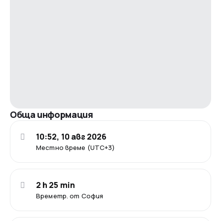
Обща информация
10:52, 10 авг 2026
Местно време (UTC+3)
2 h 25 min
Времетр. от София