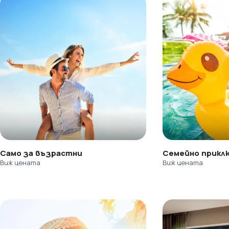
Само за възрастни
Семейно прикл
Виж цената
Виж цената