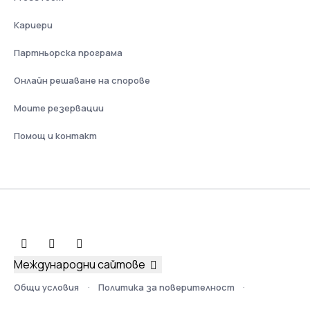
Кариери
Партньорска програма
Онлайн решаване на спорове
Моите резервации
Помощ и контакт
Международни сайтове
Общи условия
Политика за поверителност