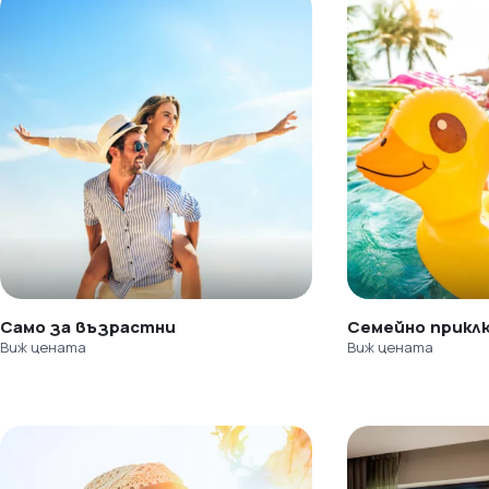
Само за възрастни
Семейно прикл
Виж цената
Виж цената