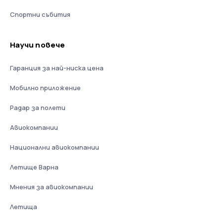
Спортни събития
Научи повече
Гаранция за най-ниска цена
Мобилно приложение
Радар за полети
Авиокомпании
Национални авиокомпании
Летище Варна
Мнения за авиокомпании
Летища