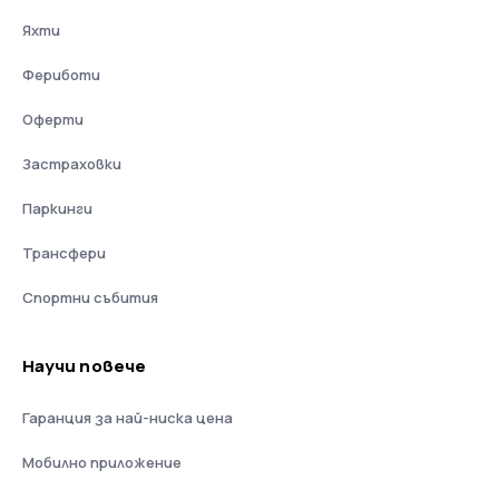
Яхти
Фериботи
Оферти
Застраховки
Паркинги
Трансфери
Спортни събития
Научи повече
Гаранция за най-ниска цена
Мобилно приложение