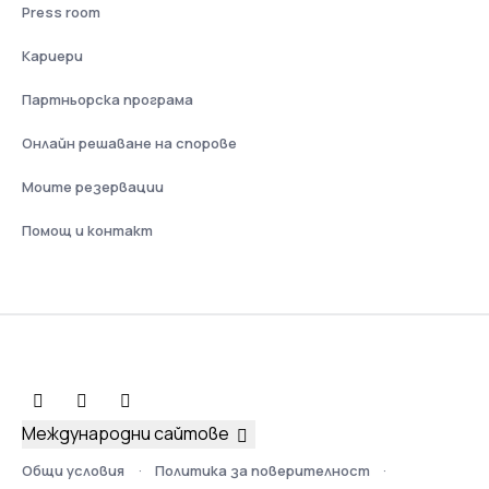
Press room
Кариери
Партньорска програма
Онлайн решаване на спорове
Моите резервации
Помощ и контакт
Международни сайтове
Общи условия
Политика за поверителност