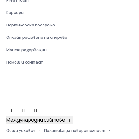
Press room
Кариери
Партньорска програма
Онлайн решаване на спорове
Моите резервации
Помощ и контакт
Международни сайтове
Общи условия
Политика за поверителност