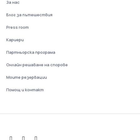
За нас
Блог за пътешествия
Press room
Кариери
Партньорска програма
Онлайн решаване на спорове
Моите резервации
Помощ и контакт