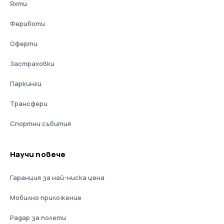
Яхти
Фериботи
Оферти
Застраховки
Паркинги
Трансфери
Спортни събития
Научи повече
Гаранция за най-ниска цена
Мобилно приложение
Радар за полети