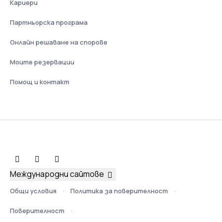
Кариери
Партньорска програма
Онлайн решаване на спорове
Моите резервации
Помощ и контакт
Международни сайтове
Общи условия
Политика за поверителност
Поверителност