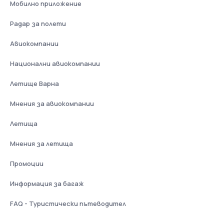
Мобилно приложение
Радар за полети
Авиокомпании
Национални авиокомпании
Летище Варна
Мнения за авиокомпании
Летища
Мнения за летища
Промоции
Информация за багаж
FAQ - Туристически пътеводител