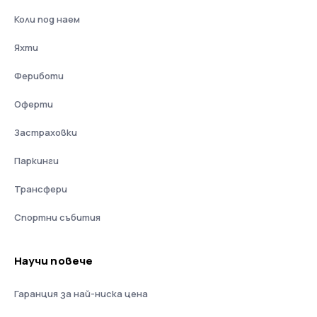
Коли под наем
Яхти
Фериботи
Оферти
Застраховки
Паркинги
Трансфери
Спортни събития
Научи повече
Гаранция за най-ниска цена