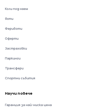
Коли под наем
Яхти
Фериботи
Оферти
Застраховки
Паркинги
Трансфери
Спортни събития
Научи повече
Гаранция за най-ниска цена