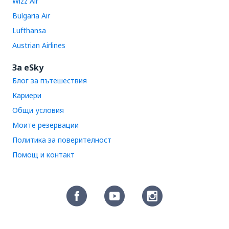
Wizz Air
Bulgaria Air
Lufthansa
Austrian Airlines
За eSky
Блог за пътешествия
Кариери
Общи условия
Моите резервации
Политика за поверителност
Помощ и контакт