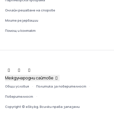
Онлайн решаване на спорове
Моите резервации
Помощ и контакт
Международни сайтове
Общи условия
Политика за поверителност
Поверителност
Copyright © eSky.bg. Всички права запазени